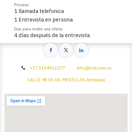
Proceso
1 llamada telefonica
1 Entrevista en persona
Días para recibir una oferta
4 días después de la entrevista
+57 3164911077
info@ovii.com.co
CALLE 48 65 68, MEDELLIN, Antioquia