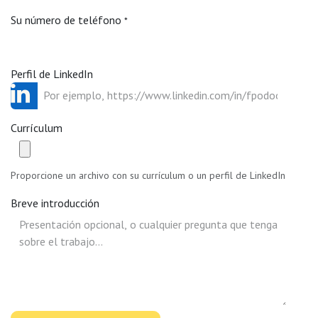
Su número de teléfono
*
Perfil de LinkedIn
Currículum
Proporcione un archivo con su currículum o un perfil de LinkedIn
Breve introducción