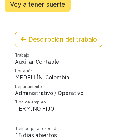
Voy a tener suerte
Descirpción del trabajo
Trabajo
Auxiliar Contable
Ubicación
MEDELLÍN
,
Colombia
Departamento
Administrativo / Operativo
Tipo de empleo
TERMINO FIJO
Tiempo para responder
15 días abiertos