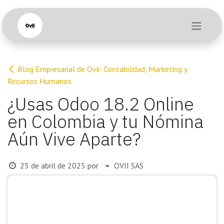
Ir al contenido
Blog Empresarial de Ovii: Contabilidad, Marketing y
Recursos Humanos
¿Usas Odoo 18.2 Online
en Colombia y tu Nómina
Aún Vive Aparte?
25 de abril de 2025
por
OVII SAS