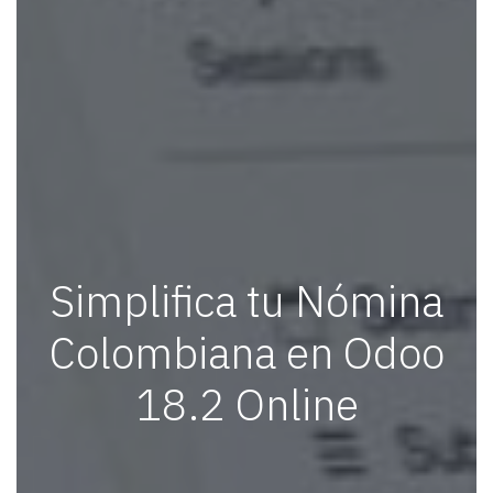
Simplifica tu Nómina
Colombiana en Odoo
18.2 Online