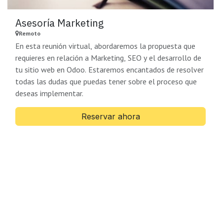
Asesoría Marketing
Remoto
En esta reunión virtual, abordaremos la propuesta que
requieres en relación a Marketing, SEO y el desarrollo de
tu sitio web en Odoo. Estaremos encantados de resolver
todas las dudas que puedas tener sobre el proceso que
deseas implementar.
Reservar ahora