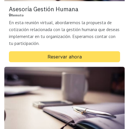
Asesoría Gestión Humana
Remoto
En esta reunión virtual, abordaremos la propuesta de
cotización relacionada con la gestión humana que deseas
implementar en tu organización. Esperamos contar con
tu participación.
Reservar ahora