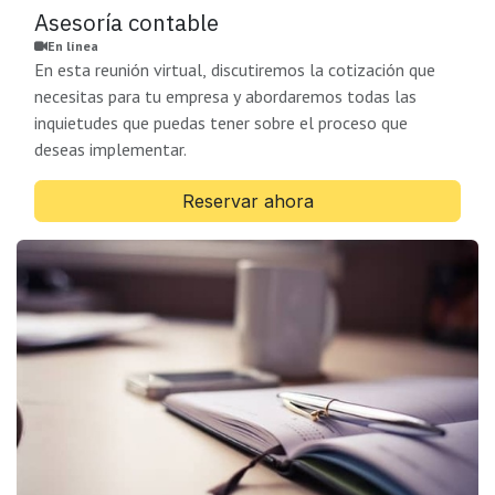
Asesoría contable
En línea
En esta reunión virtual, discutiremos la cotización que
necesitas para tu empresa y abordaremos todas las
inquietudes que puedas tener sobre el proceso que
deseas implementar.
Reservar ahora